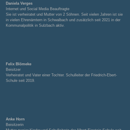
Daniela Verges
Internet und Social Media Beauftragte
Sie ist verheiratet und Mutter von 2 Söhnen. Seit vielen Jahren ist sie
in vielen Ehrenämtern in Schwalbach und zusätzlich seit 2021 in der
Kommunalpolitik in Sulzbach aktiv.
Felix Blömeke
Beisitzer
Verheiratet und Vater einer Tochter. Schulleiter der Friedrich-Ebert-
Schule seit 2019.
Anke Horn
Beisitzerin