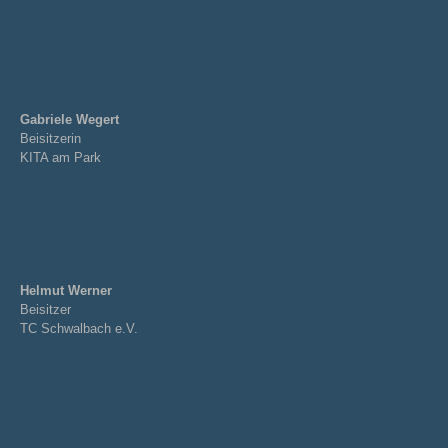
Gabriele Wegert
Beisitzerin
KITA am Park
Helmut Werner
Beisitzer
TC Schwalbach e.V.