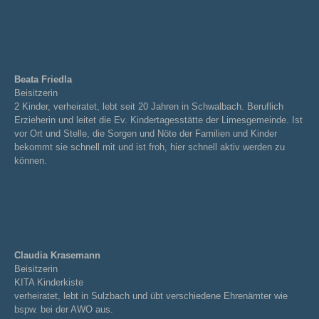
Beata Friedla
Beisitzerin
2 Kinder, verheiratet, lebt seit 20 Jahren in Schwalbach. Beruflich
Erzieherin und leitet die Ev. Kindertagesstätte der Limesgemeinde. Ist
vor Ort und Stelle, die Sorgen und Nöte der Familien und Kinder
bekommt sie schnell mit und ist froh, hier schnell aktiv werden zu
können.
Claudia Krasemann
Beisitzerin
KITA Kinderkiste
verheiratet, lebt in Sulzbach und übt verschiedene Ehrenämter wie
bspw. bei der AWO aus.