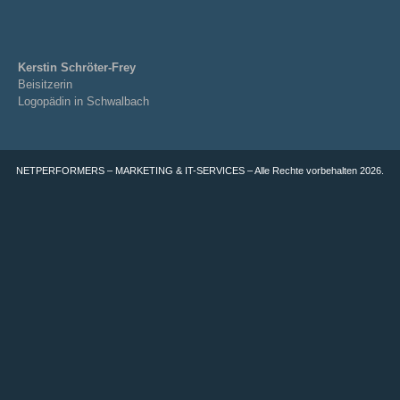
Kerstin Schröter-Frey
Beisitzerin
Logopädin in Schwalbach
NETPERFORMERS – MARKETING & IT-SERVICES – Alle Rechte vorbehalten 2026.