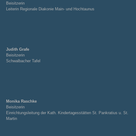
Beisitzerin
Leiterin Regionale Diakonie Main- und Hochtaunus
Judith Grafe
Beisitzerin
Schwalbacher Tafel
Monika Raschke
Beisitzerin
Einrichtungsleitung der Kath. Kindertagesstätten St. Pankratius u. St.
Martin