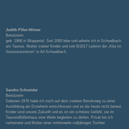
Judith Piller-Hilmer
Beisitzerin
geb. 1968 in Wuppertal. Seit 2000 lebe und arbeite ich in Schwalbach
am Taunus. Mutter zweier Kinder und seit 8/2017 Leiterin der „Kita im
Seniorenzentrum“ in Alt-Schwalbach.
Sandra Schneider
Beisitzerin
Geboren 1976 habe ich mich auf dem zweiten Berufsweg zu einer
Ausbildung als Erzieherin entschlossen und es bis heute nicht bereut.
Kinder sind unsere Zukunft und es ist ein schönes Gefühl, sie im
Tausendfüßlerhaus eine Weile begleiten zu dürfen. Privat bin ich
verheiratet und Mutter einer mittlerweile volljährigen Tochter.